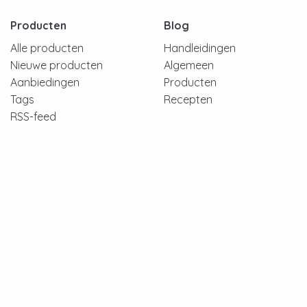
Producten
Blog
Alle producten
Handleidingen
Nieuwe producten
Algemeen
Aanbiedingen
Producten
Tags
Recepten
RSS-feed