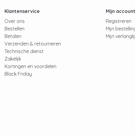
Klantenservice
Mijn accoun
Over ons
Registreren
Bestellen
Mijn bestelli
Betalen
Mijn verlangli
Verzenden & retourneren
Technische dienst
Zakelijk
Kortingen en voordelen
Black Friday