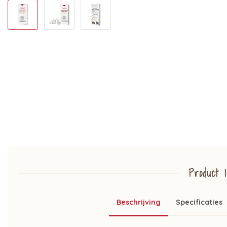
Product I
Beschrijving
Specificaties