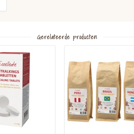
Gerelateerde producten