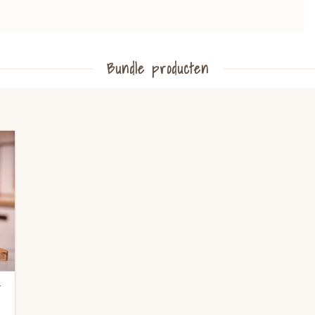
Bundle producten
-