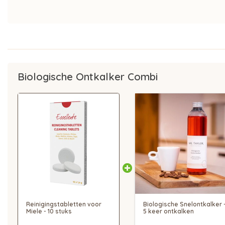
Biologische Ontkalker Combi
Reinigingstabletten voor
Biologische Snelontkalker 
Miele - 10 stuks
5 keer ontkalken