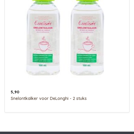
5,90
Snelontkalker voor DeLonghi - 2 stuks