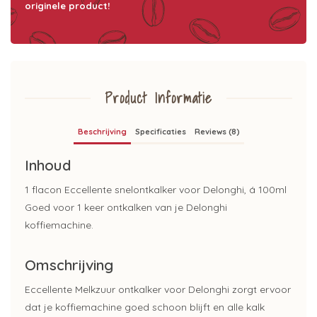
originele product!
Product Informatie
Beschrijving
Specificaties
Reviews (8)
Inhoud
1 flacon Eccellente snelontkalker voor Delonghi, á 100ml
Goed voor 1 keer ontkalken van je Delonghi
koffiemachine.
Omschrijving
Eccellente Melkzuur ontkalker voor Delonghi zorgt ervoor
dat je koffiemachine goed schoon blijft en alle kalk