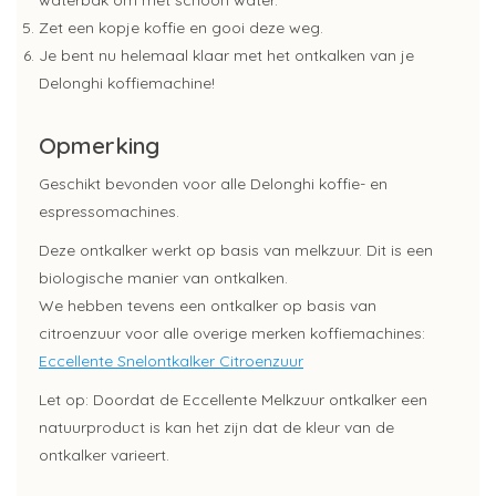
Zet een kopje koffie en gooi deze weg.
Je bent nu helemaal klaar met het ontkalken van je
Delonghi koffiemachine!
Opmerking
Geschikt bevonden voor alle Delonghi koffie- en
espressomachines.
Deze ontkalker werkt op basis van melkzuur. Dit is een
biologische manier van ontkalken.
We hebben tevens een ontkalker op basis van
citroenzuur voor alle overige merken koffiemachines:
Eccellente Snelontkalker Citroenzuur
Let op: Doordat de Eccellente Melkzuur ontkalker een
natuurproduct is kan het zijn dat de kleur van de
ontkalker varieert.
___