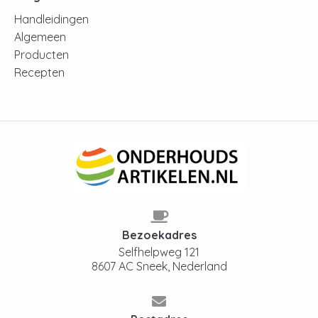
Handleidingen
Algemeen
Producten
Recepten
Bezoekadres
Selfhelpweg 121
8607 AC Sneek, Nederland