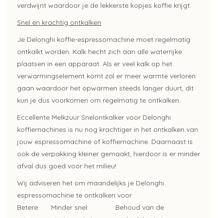
verdwijnt waardoor je de lekkerste kopjes koffie krijgt.
Snel en krachtig ontkalken
Je Delonghi koffie-espressomachine moet regelmatig
ontkalkt worden. Kalk hecht zich aan alle waterrijke
plaatsen in een apparaat. Als er veel kalk op het
verwarmingselement komt zal er meer warmte verloren
gaan waardoor het opwarmen steeds langer duurt, dit
kun je dus voorkomen om regelmatig te ontkalken.
Eccellente Melkzuur Snelontkalker voor Delonghi
koffiemachines is nu nog krachtiger in het ontkalken van
jouw espressomachine of koffiemachine. Daarnaast is
ook de verpakking kleiner gemaakt, hierdoor is er minder
afval dus goed voor het milieu!
Wij adviseren het om maandelijks je Delonghi
espressomachine te ontkalken voor
Betere
Minder snel
Behoud van de