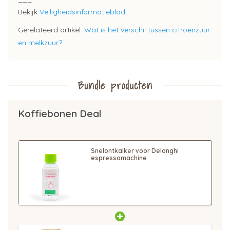
Bekijk
Veiligheidsinformatieblad
Gerelateerd artikel:
Wat is het verschil tussen citroenzuur
en melkzuur?
Bundle producten
Koffiebonen Deal
Snelontkalker voor Delonghi
espressomachine