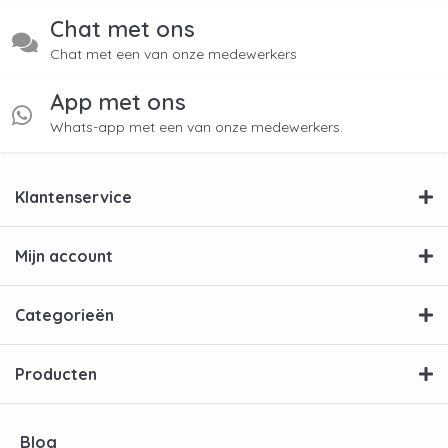
Chat met ons
Chat met een van onze medewerkers
App met ons
Whats-app met een van onze medewerkers.
Klantenservice
Mijn account
Categorieën
Producten
Blog