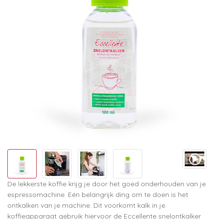
De lekkerste koffie krijg je door het goed onderhouden van je
espressomachine. Eén belangrijk ding om te doen is het
ontkalken van je machine. Dit voorkomt kalk in je
koffieapparaat gebruik hiervoor de Eccellente snelontkalker