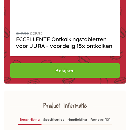
€49,95
€29,95
ECCELLENTE Ontkalkingstabletten
voor JURA - voordelig 15x ontkalken
Bekijken
Product Informatie
Beschrijving
Specificaties
Handleiding
Reviews (10)