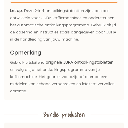
Let op:
Deze 2-in-1 ontkalkingstabletten zijn speciaal
ontwikkeld voor JURA koffiemachines en ondersteunen
het automatische ontkalkingsprogramma. Gebruik altijd
de dosering en instructies zoals aangegeven door JURA
in de handleiding van jouw machine.
Opmerking
Gebruik uitsluitend
originele JURA ontkalkingstabletten
en volg altijd het ontkalkingsprogramma van je
koffiemachine. Het gebruik van azijn of alternatieve
middelen kan schade veroorzaken en leidt tot vervallen
garantie.
Bundle producten