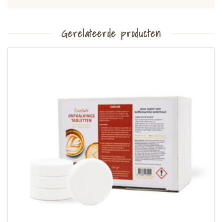
Gerelateerde producten