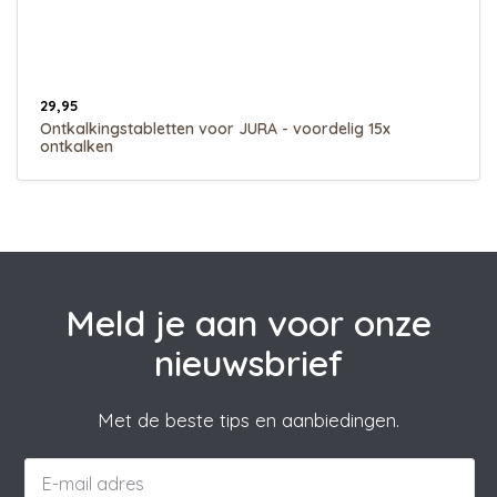
29,95
Ontkalkingstabletten voor JURA - voordelig 15x
ontkalken
Meld je aan voor onze
nieuwsbrief
Met de beste tips en aanbiedingen.