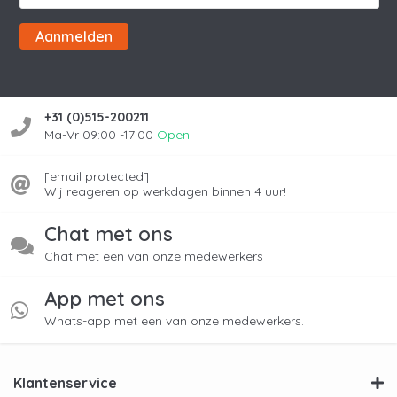
Aanmelden
+31 (0)515-200211
Ma-Vr 09:00 -17:00
Open
[email protected]
Wij reageren op werkdagen binnen 4 uur!
Chat met ons
Chat met een van onze medewerkers
App met ons
Whats-app met een van onze medewerkers.
Klantenservice