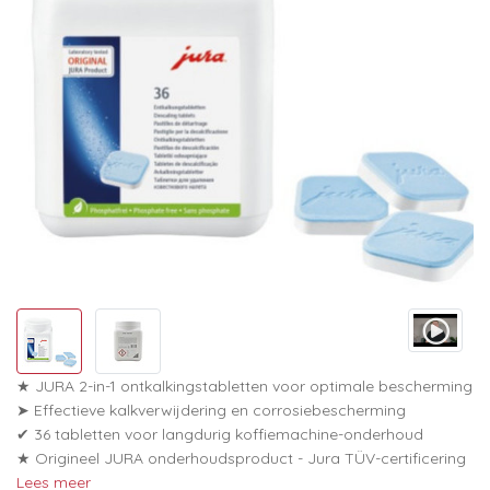
★ JURA 2-in-1 ontkalkingstabletten voor optimale bescherming
➤ Effectieve kalkverwijdering en corrosiebescherming
✔ 36 tabletten voor langdurig koffiemachine-onderhoud
★ Origineel JURA onderhoudsproduct - Jura TÜV-certificering
Lees meer