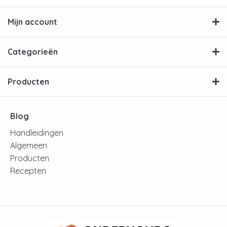
Mijn account
Categorieën
Producten
Blog
Handleidingen
Algemeen
Producten
Recepten