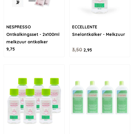
NESPRESSO
ECCELLENTE
Ontkalkingsset - 2x100ml
Snelontkalker - Melkzuur
melkzuur ontkalker
9,75
3,50
2,95