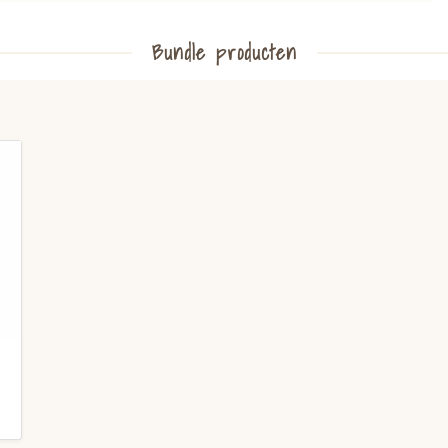
Bundle producten