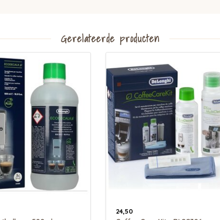
Gerelateerde producten
24,50