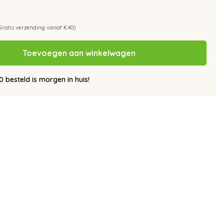
Gratis verzending vanaf €40)
Toevoegen aan winkelwagen
besteld is morgen in huis!