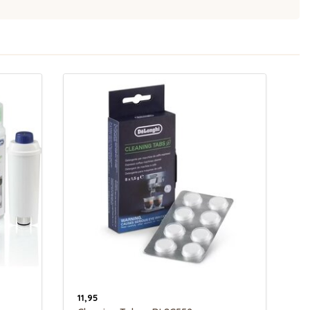
11,95