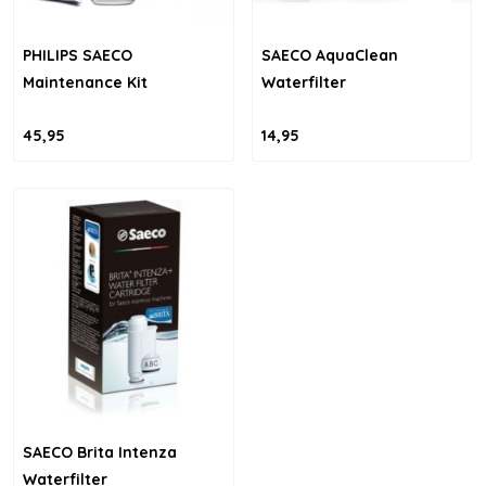
PHILIPS SAECO
SAECO AquaClean
Maintenance Kit
Waterfilter
45,95
14,95
SAECO Brita Intenza
Waterfilter