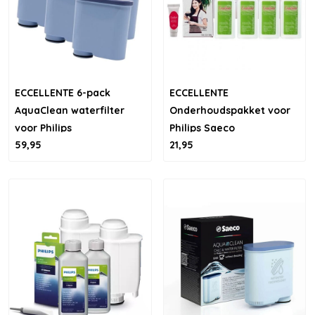
ECCELLENTE 6-pack
ECCELLENTE
AquaClean waterfilter
Onderhoudspakket voor
voor Philips
Philips Saeco
59,95
21,95