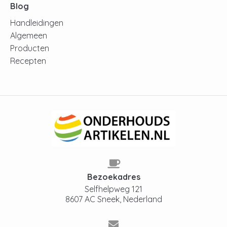
Blog
Handleidingen
Algemeen
Producten
Recepten
Bezoekadres
Selfhelpweg 121
8607 AC Sneek, Nederland