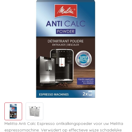
Melitta Anti Calc Espresso ontkalkingspoeder voor uw Melitta
espressomachine. Verwijdert op effectieve wijze schadelijke