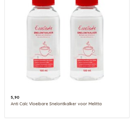
5,90
Anti Calc Vloeibare Snelontkalker voor Melitta