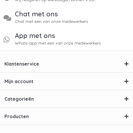
Chat met ons
Chat met een van onze medewerkers
App met ons
Whats-app met een van onze medewerkers.
Klantenservice
Mijn account
Categorieën
Producten