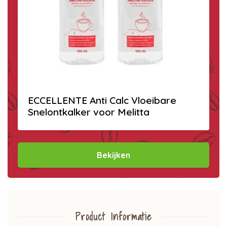
ECCELLENTE Anti Calc Vloeibare
Snelontkalker voor Melitta
Bekijken
Product Informatie