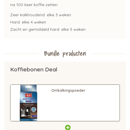
na 100 keer koffie zetten.
Zeer kalkhoudend: elke 3 weken
Hard: elke 4 weken
Zacht en gemiddeld hard: elke 5 weken.
Bundle producten
Koffiebonen Deal
Ontkalkingspoeder