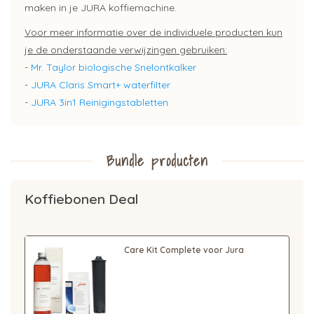
maken in je JURA koffiemachine.
Voor meer informatie over de individuele producten kun
je de onderstaande verwijzingen gebruiken:
-
Mr. Taylor biologische Snelontkalker
-
JURA Claris Smart+ waterfilter
-
JURA 3in1 Reinigingstabletten
Bundle producten
Koffiebonen Deal
Care Kit Complete voor Jura