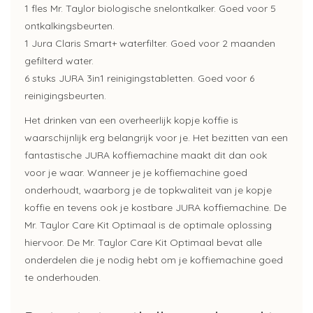
1 fles Mr. Taylor biologische snelontkalker. Goed voor 5
ontkalkingsbeurten.
1 Jura Claris Smart+ waterfilter. Goed voor 2 maanden
gefilterd water.
6 stuks JURA 3in1 reinigingstabletten. Goed voor 6
reinigingsbeurten.
Het drinken van een overheerlijk kopje koffie is
waarschijnlijk erg belangrijk voor je. Het bezitten van een
fantastische JURA koffiemachine maakt dit dan ook
voor je waar. Wanneer je je koffiemachine goed
onderhoudt, waarborg je de topkwaliteit van je kopje
koffie en tevens ook je kostbare JURA koffiemachine. De
Mr. Taylor Care Kit Optimaal is de optimale oplossing
hiervoor. De Mr. Taylor Care Kit Optimaal bevat alle
onderdelen die je nodig hebt om je koffiemachine goed
te onderhouden.