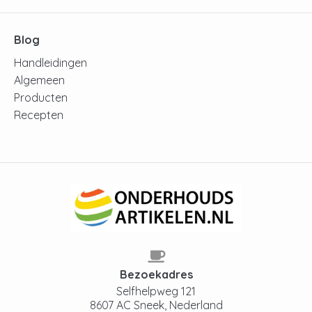
Blog
Handleidingen
Algemeen
Producten
Recepten
Bezoekadres
Selfhelpweg 121
8607 AC Sneek, Nederland