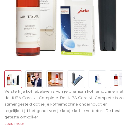
Versterk je koffiebelevenis van je premium koffiemachine met
de JURA Care Kit Complete. De JURA Care Kit Complete is zo
samengesteld dat je je koffiemachine onderhoudt en
tegelijkertijd het genot van je kopje koffie verbetert. De best
geteste ontkalker.
Lees meer