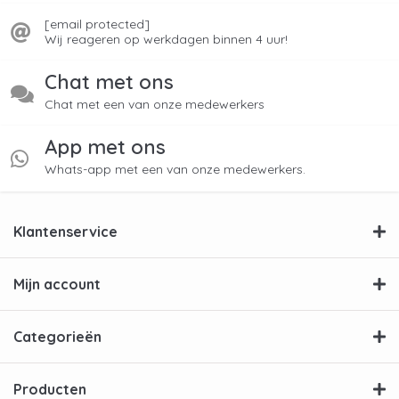
[email protected]
Wij reageren op werkdagen binnen 4 uur!
Chat met ons
Chat met een van onze medewerkers
App met ons
Whats-app met een van onze medewerkers.
Klantenservice
Mijn account
Categorieën
Producten