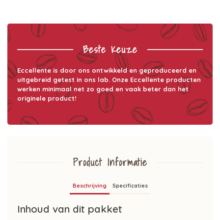
Beste Keuze
Eccellente is door ons ontwikkeld en geproduceerd en
uitgebreid getest in ons lab. Onze Eccellente producten
werken minimaal net zo goed en vaak beter dan het
originele product!
Product Informatie
Beschrijving
Specificaties
Inhoud van dit pakket