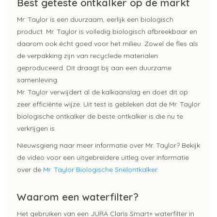
Best geteste ontkalker op de markt
Mr. Taylor is een duurzaam, eerlijk een biologisch
product. Mr. Taylor is volledig biologisch afbreekbaar en
daarom ook écht goed voor het milieu. Zowel de fles als
de verpakking zijn van recyclede materialen
geproduceerd. Dit draagt bij aan een duurzame
samenleving.
Mr. Taylor verwijdert al de kalkaanslag en doet dit op
zeer efficiënte wijze. Uit test is gebleken dat de Mr. Taylor
biologische ontkalker de beste ontkalker is die nu te
verkrijgen is.
Nieuwsgierig naar meer informatie over Mr. Taylor? Bekijk
de video voor een uitgebreidere uitleg over informatie
over de
Mr. Taylor Biologische Snelontkalker
.
Waarom een waterfilter?
Het gebruiken van een JURA Claris Smart+ waterfilter in