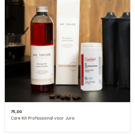
75,00
Care Kit Professional voor Jura