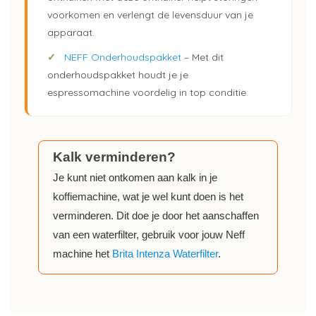
voorkomen en verlengt de levensduur van je
apparaat.
✓
NEFF Onderhoudspakket
– Met dit
onderhoudspakket houdt je je
espressomachine voordelig in top conditie.
Kalk verminderen?
Je kunt niet ontkomen aan kalk in je
koffiemachine, wat je wel kunt doen is het
verminderen. Dit doe je door het aanschaffen
van een waterfilter, gebruik voor jouw Neff
machine het
Brita Intenza Waterfilter
.