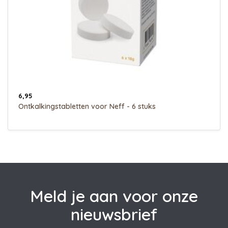
6,95
Ontkalkingstabletten voor Neff - 6 stuks
Meld je aan voor onze
nieuwsbrief