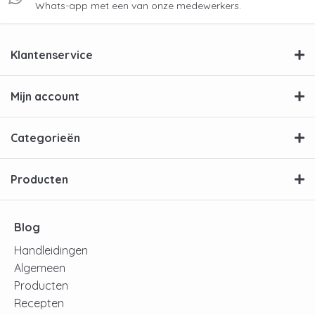
Whats-app met een van onze medewerkers.
Klantenservice
Mijn account
Categorieën
Producten
Blog
Handleidingen
Algemeen
Producten
Recepten