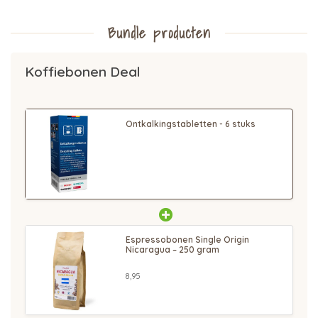
Bundle producten
Koffiebonen Deal
Ontkalkingstabletten - 6 stuks
Espressobonen Single Origin
Nicaragua – 250 gram
8,95