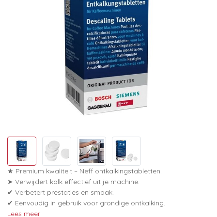
★ Premium kwaliteit – Neff ontkalkingstabletten.
➤ Verwijdert kalk effectief uit je machine.
✔ Verbetert prestaties en smaak.
✔ Eenvoudig in gebruik voor grondige ontkalking.
Lees meer