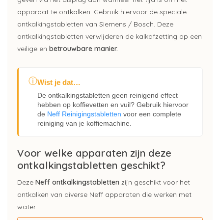
apparaat te ontkalken. Gebruik hiervoor de speciale
ontkalkingstabletten van Siemens / Bosch. Deze
ontkalkingstabletten verwijderen de kalkafzetting op een
veilige en
betrouwbare manier.
ⓘ
Wist je dat…
De ontkalkingstabletten geen reinigend effect
hebben op koffievetten en vuil? Gebruik hiervoor
de
Neff Reinigingstabletten
voor een complete
reiniging van je koffiemachine.
Voor welke apparaten zijn deze
ontkalkingstabletten geschikt?
Deze
Neff ontkalkingstabletten
zijn geschikt voor het
ontkalken van diverse Neff apparaten die werken met
water.