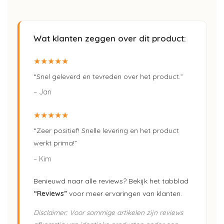
Wat klanten zeggen over dit product:
★★★★★
“Snel geleverd en tevreden over het product.”
– Jan
★★★★★
“Zeer positief! Snelle levering en het product
werkt prima!”
– Kim
Benieuwd naar alle reviews? Bekijk het tabblad
“Reviews”
voor meer ervaringen van klanten.
Disclaimer: Voor sommige artikelen zijn reviews