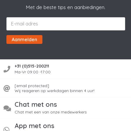
Met de beste tips en aanbiedingen.
Aanmelden
+31 (0)515-200211
Ma-Vr 09:00 -17:00
[email protected]
Wij reageren op werkdagen binnen 4 uur!
Chat met ons
Chat met een van onze medewerkers
App met ons