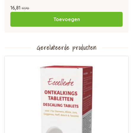
16,81
17,70
Toevoegen
Gerelateerde producten