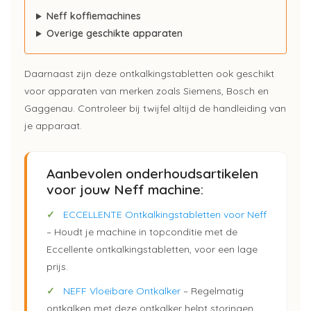
Neff koffiemachines
Overige geschikte apparaten
Daarnaast zijn deze ontkalkingstabletten ook geschikt
voor apparaten van merken zoals Siemens, Bosch en
Gaggenau. Controleer bij twijfel altijd de handleiding van
je apparaat.
Aanbevolen onderhoudsartikelen
voor jouw Neff machine:
✓
ECCELLENTE Ontkalkingstabletten voor Neff
– Houdt je machine in topconditie met de
Eccellente ontkalkingstabletten, voor een lage
prijs.
✓
NEFF Vloeibare Ontkalker
– Regelmatig
ontkalken met deze ontkalker helpt storingen