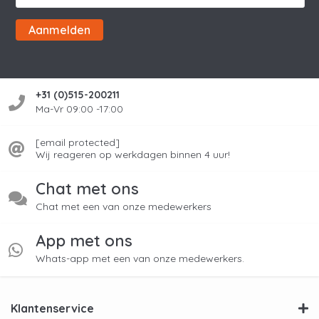
Aanmelden
+31 (0)515-200211
Ma-Vr 09:00 -17:00
[email protected]
Wij reageren op werkdagen binnen 4 uur!
Chat met ons
Chat met een van onze medewerkers
App met ons
Whats-app met een van onze medewerkers.
Klantenservice