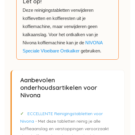
Let op!
Deze reinigingstabletten verwijderen
koffievetten en koffieresten uit je
koffiemachine, maar verwijderen geen
kalkaanslag. Voor het ontkalken van je
Nivona koffiemachine kan je de
NIVONA
Speciale Vloeibare Ontkalker
gebruiken.
Aanbevolen
onderhoudsartikelen voor
Nivona
✓
ECCELLENTE Reinigingstabletten voor
Nivona
- Met deze tabletten reinig je alle
koffieaanslag en verstoppingen veroorzaakt