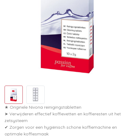
★ Originele Nivona reinigingstabletten
➤ Verwijderen effectief koffievetten en koffieresten uit het
zetsysteem
✔ Zorgen voor een hygiënisch schone koffiemachine en
optimale koffiesmaak