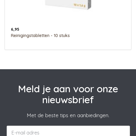
6,95
Reinigingstabletten - 10 stuks
Meld je aan voor onze
nieuwsbrief
Met de beste tips en aanbiedingen.