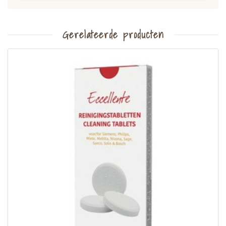
Gerelateerde producten