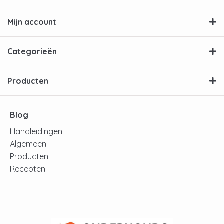
Mijn account
Categorieën
Producten
Blog
Handleidingen
Algemeen
Producten
Recepten