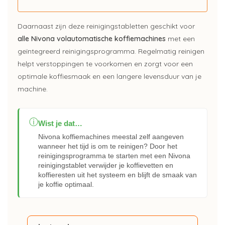
Daarnaast zijn deze reinigingstabletten geschikt voor
alle Nivona volautomatische koffiemachines
met een
geïntegreerd reinigingsprogramma. Regelmatig reinigen
helpt verstoppingen te voorkomen en zorgt voor een
optimale koffiesmaak en een langere levensduur van je
machine.
ⓘ
Wist je dat…
Nivona koffiemachines meestal zelf aangeven
wanneer het tijd is om te reinigen? Door het
reinigingsprogramma te starten met een Nivona
reinigingstablet verwijder je koffievetten en
koffieresten uit het systeem en blijft de smaak van
je koffie optimaal.