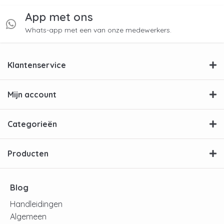
App met ons
Whats-app met een van onze medewerkers.
Klantenservice
Mijn account
Categorieën
Producten
Blog
Handleidingen
Algemeen