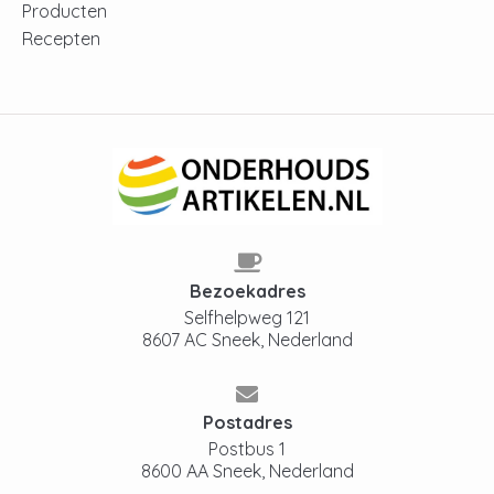
Producten
Recepten
Bezoekadres
Selfhelpweg 121
8607 AC Sneek, Nederland
Postadres
Postbus 1
8600 AA Sneek, Nederland