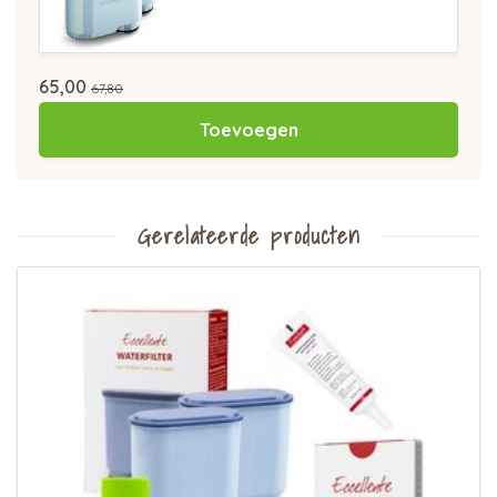
65,00
67,80
Toevoegen
Gerelateerde producten