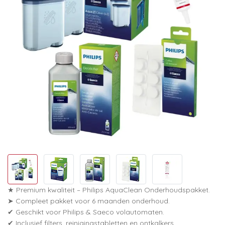
★ Premium kwaliteit – Philips AquaClean Onderhoudspakket.
➤ Compleet pakket voor 6 maanden onderhoud.
✔ Geschikt voor Philips & Saeco volautomaten.
✔ Inclusief filters, reinigingstabletten en ontkalkers.