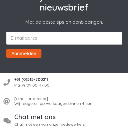
nieuwsbrief
Met de beste tips en aanbiedingen.
Aanmelden
+31 (0)515-200211
Ma-Vr 09:00 -17:00
[email protected]
Wij reageren op werkdagen binnen 4 uur!
Chat met ons
Chat met een van onze medewerkers