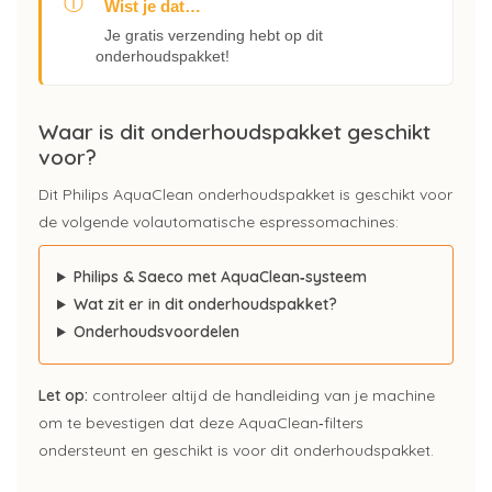
ⓘ
Wist je dat…
Je gratis verzending hebt op dit
onderhoudspakket!
Waar is dit onderhoudspakket geschikt
voor?
Dit Philips AquaClean onderhoudspakket is geschikt voor
de volgende volautomatische espressomachines:
Philips & Saeco met AquaClean‑systeem
Wat zit er in dit onderhoudspakket?
Onderhoudsvoordelen
Let op:
controleer altijd de handleiding van je machine
om te bevestigen dat deze AquaClean‑filters
ondersteunt en geschikt is voor dit onderhoudspakket.