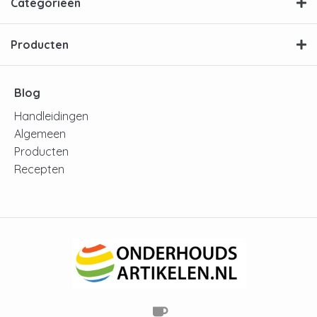
Categorieën
Producten
Blog
Handleidingen
Algemeen
Producten
Recepten