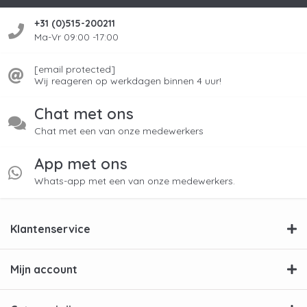
+31 (0)515-200211
Ma-Vr 09:00 -17:00
[email protected]
Wij reageren op werkdagen binnen 4 uur!
Chat met ons
Chat met een van onze medewerkers
App met ons
Whats-app met een van onze medewerkers.
Klantenservice
Mijn account