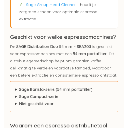
✓
Sage Group Head Cleaner
– houdt je
zetgroep schoon voor optimale espresso-
extractie.
Geschikt voor welke espressomachines?
De
SAGE Distribution Duo 54 mm – SEA203
is geschikt
voor espressomachines met een
54 mm portafilter
. Dit
distributiegereedschap helpt om gemalen koffie
gelijkmatig te verdelen voordat je tamped, waardoor
een betere extractie en consistentere espresso ontstaat.
Sage Barista-serie (54 mm portafilter)
Sage Compact-serie
Niet geschikt voor
Waarom een espresso distributietool