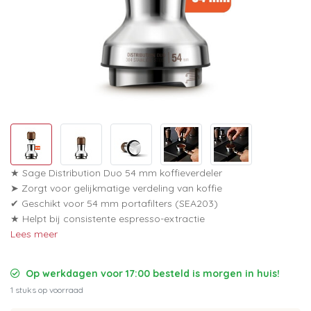
★ Sage Distribution Duo 54 mm koffieverdeler
➤ Zorgt voor gelijkmatige verdeling van koffie
✔ Geschikt voor 54 mm portafilters (SEA203)
★ Helpt bij consistente espresso-extractie
Lees meer
Op werkdagen voor 17:00 besteld is morgen in huis!
1 stuks op voorraad