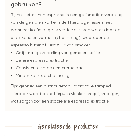
gebruiken?
Bij het zetten van espresso is een gelijkmatige verdeling
van de gemalen koffie in de filterdrager essentieel.
Wanneer koffie ongelijk verdeeld is, kan water door de
puck kanalen vormen (channeling), waardoor de
espresso bitter of juist zuur kan smaken.
Gelijkmatige verdeling van gemalen koffie
Betere espresso-extractie
Consistente smaak en cremalaag
Minder kans op channeling
Tip:
gebruik een distributietool voordat je tamped.
Hierdoor wordt de koffiepuck vlakker en gelijkmatiger,
wat zorgt voor een stabielere espresso-extractie.
Gerelateerde producten