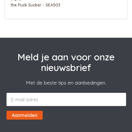
the Puck Sucker - SEA503
Meld je aan voor onze
nieuwsbrief
Met de beste tips en aanbiedingen.
Aanmelden