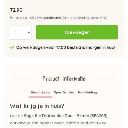
72,90
Per stuk excl. €5,95
verzendkosten
(Gratis verzending vanaf €40)
Toevoegen
Op werkdagen voor 17:00 besteld is morgen in huis!
Product Informatie
Beschrijving
Specificaties
Handleiding
Wat krijg je in huis?
Met de
Sage the Distribution Duo – 54mm (SEA203)
ontvang je een professioneel barista-tool dat twee