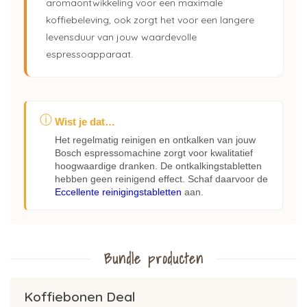
aromaontwikkeling voor een maximale
koffiebeleving, ook zorgt het voor een langere
levensduur van jouw waardevolle
espressoapparaat.
ⓘ
Wist je dat…
Het regelmatig reinigen en ontkalken van jouw
Bosch espressomachine zorgt voor kwalitatief
hoogwaardige dranken. De ontkalkingstabletten
hebben geen reinigend effect. Schaf daarvoor de
Eccellente reinigingstabletten
aan.
Bundle producten
Koffiebonen Deal