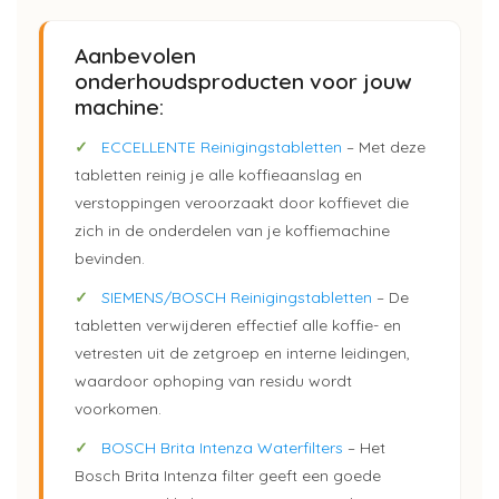
Aanbevolen
onderhoudsproducten voor jouw
machine:
✓
ECCELLENTE Reinigingstabletten
– Met deze
tabletten reinig je alle koffieaanslag en
verstoppingen veroorzaakt door koffievet die
zich in de onderdelen van je koffiemachine
bevinden.
✓
SIEMENS/BOSCH Reinigingstabletten
– De
tabletten verwijderen effectief alle koffie- en
vetresten uit de zetgroep en interne leidingen,
waardoor ophoping van residu wordt
voorkomen.
✓
BOSCH Brita Intenza Waterfilters
– Het
Bosch Brita Intenza filter geeft een goede