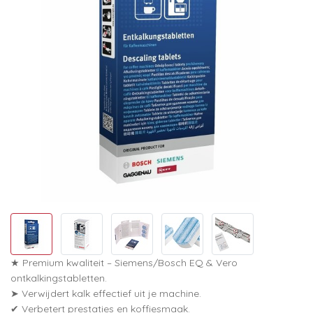
★ Premium kwaliteit – Siemens/Bosch EQ & Vero
ontkalkingstabletten.
➤ Verwijdert kalk effectief uit je machine.
✔ Verbetert prestaties en koffiesmaak.