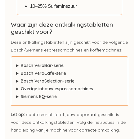
10–25% Sulfaminezuur
Waar zijn deze ontkalkingstabletten
geschikt voor?
Deze ontkalkingstabletten zijn geschikt voor de volgende
Bosch/Siemens espressomachines en koffiemachines:
Bosch VeroBar-serie
Bosch VeroCafe-serie
Bosch VeroSelection-serie
Overige inbouw espressomachines
Siemens EQ-serie
Let op:
controleer altijd of jouw apparaat geschikt is
voor deze ontkalkingstabletten. Volg de instructies in de
handleiding van je machine voor correcte ontkalking.