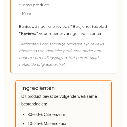
“Prima product!”
– Maria
Benieuwd naar alle reviews? Bekijk het tabblad
“Reviews”
voor meer ervaringen van klanten.
Disclaimer: Voor sommige artikelen zijn reviews
afkomstig van identieke producten onder een
andere vermeldingspagina. Het betreft altijd
hetzelfde originele artikel.
Ingrediënten
Dit product bevat de volgende werkzame
bestanddelen:
30–60% Citroenzuur
10–25% Maleïnezuur