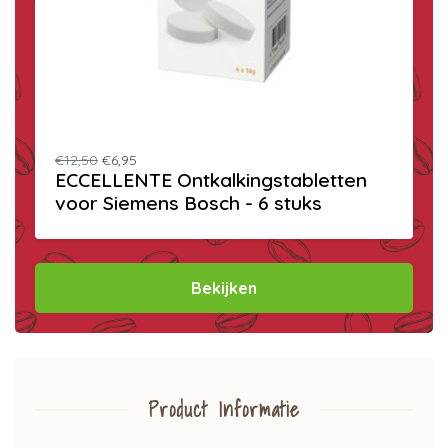
€12,50
€6,95
ECCELLENTE Ontkalkingstabletten
voor Siemens Bosch - 6 stuks
Bekijken
Product Informatie