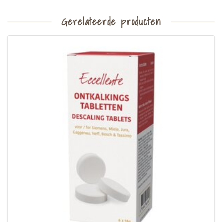
Gerelateerde producten