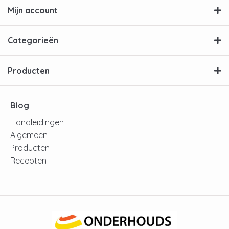
Mijn account
Categorieën
Producten
Blog
Handleidingen
Algemeen
Producten
Recepten