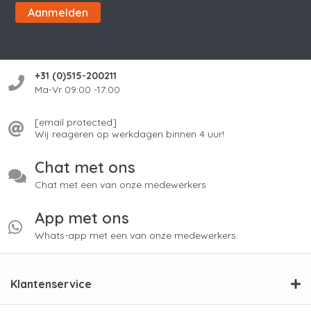
Aanmelden
+31 (0)515-200211
Ma-Vr 09:00 -17:00
[email protected]
Wij reageren op werkdagen binnen 4 uur!
Chat met ons
Chat met een van onze medewerkers
App met ons
Whats-app met een van onze medewerkers.
Klantenservice