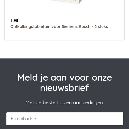
6,95
Ontkalkingstabletten voor Siemens Bosch - 6 stuks
Meld je aan voor onze
nieuwsbrief
Met de beste tips en aanbiedingen.