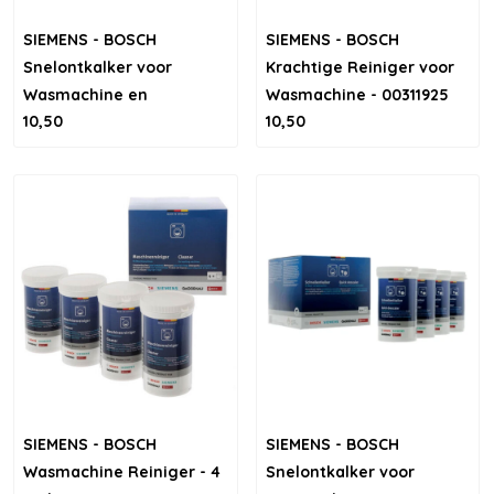
SIEMENS - BOSCH
SIEMENS - BOSCH
Snelontkalker voor
Krachtige Reiniger voor
Wasmachine en
Wasmachine - 00311925
10,50
10,50
Vaatwasser
SIEMENS - BOSCH
SIEMENS - BOSCH
Wasmachine Reiniger - 4
Snelontkalker voor