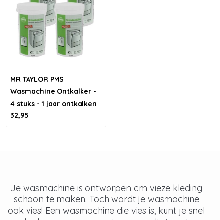
MR TAYLOR PMS
Wasmachine Ontkalker -
4 stuks - 1 jaar ontkalken
32,95
Je wasmachine is ontworpen om vieze kleding
schoon te maken. Toch wordt je wasmachine
ook vies! Een wasmachine die vies is, kunt je snel