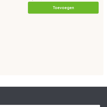
Toevoegen