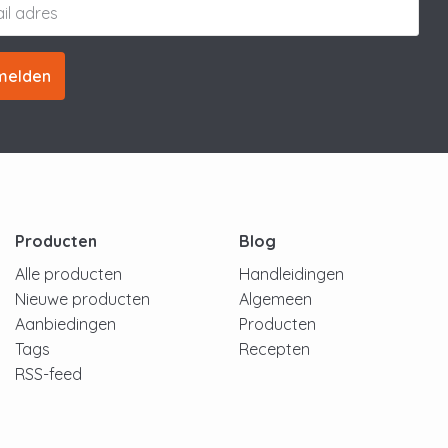
melden
Producten
Blog
Alle producten
Handleidingen
Nieuwe producten
Algemeen
Aanbiedingen
Producten
Tags
Recepten
RSS-feed