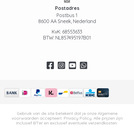
Postadres
Postbus 1
8600 AA Sneek, Nederland
KvK: 68553633
BTW: NL857495197B01
Gebruik van de site betekent dat je onze
Algemene
voorwaarden
accepteert.
Privacy Policy
. Alle prijzen zijn
inclusief BTW en exclusief eventuele verzendkosten.