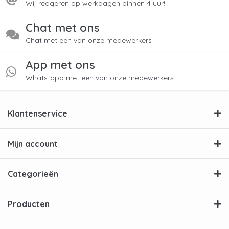
Wij reageren op werkdagen binnen 4 uur!
Chat met ons
Chat met een van onze medewerkers
App met ons
Whats-app met een van onze medewerkers.
Klantenservice
Mijn account
Categorieën
Producten