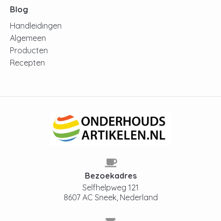
Blog
Handleidingen
Algemeen
Producten
Recepten
Bezoekadres
Selfhelpweg 121
8607 AC Sneek, Nederland