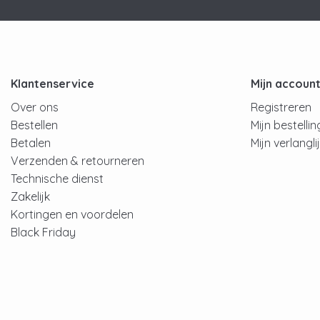
Klantenservice
Mijn accoun
Over ons
Registreren
Bestellen
Mijn bestelli
Betalen
Mijn verlangli
Verzenden & retourneren
Technische dienst
Zakelijk
Kortingen en voordelen
Black Friday