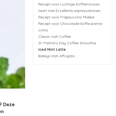
Recept voor Luchtige Koffiemousse
taart met Eccellente espressobonen
Recept voor Frappuccino Mokka
Recept voor Chocolade-koffie panna
cotta
Classic Irish Coffee
St. Patrick’s Day Coffee Smoothie
Iced Mint Latte
Baileys Irish Affogato
e? Deze
en