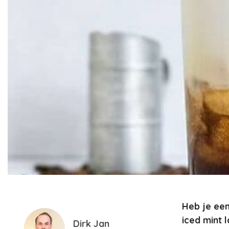
Heb je een
iced mint 
Dirk Jan