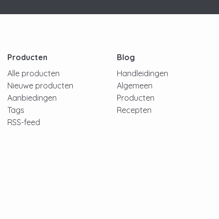
Producten
Blog
Alle producten
Handleidingen
Nieuwe producten
Algemeen
Aanbiedingen
Producten
Tags
Recepten
RSS-feed