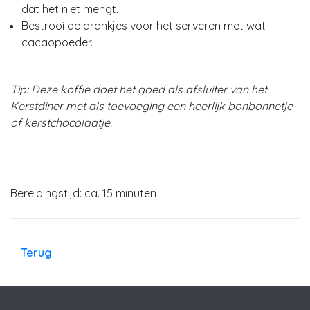
dat het niet mengt.
Bestrooi de drankjes voor het serveren met wat
cacaopoeder.
Tip: Deze koffie doet het goed als afsluiter van het
Kerstdiner met als toevoeging een heerlijk bonbonnetje
of kerstchocolaatje.
Bereidingstijd: ca. 15 minuten
Terug