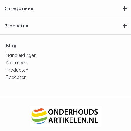
Categorieën
Producten
Blog
Handleidingen
Algemeen
Producten
Recepten