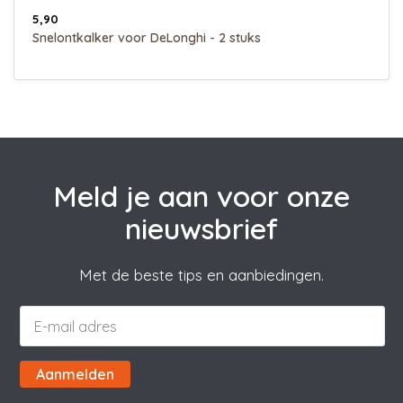
5,90
Snelontkalker voor DeLonghi - 2 stuks
Meld je aan voor onze
nieuwsbrief
Met de beste tips en aanbiedingen.
Aanmelden