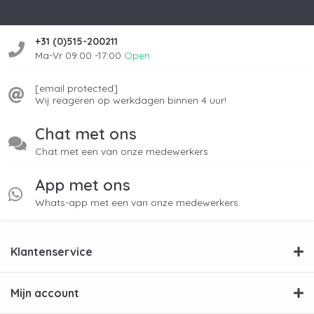
+31 (0)515-200211
Ma-Vr 09:00 -17:00
Open
[email protected]
Wij reageren op werkdagen binnen 4 uur!
Chat met ons
Chat met een van onze medewerkers
App met ons
Whats-app met een van onze medewerkers.
Klantenservice
Mijn account