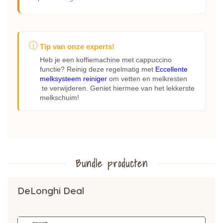
ⓘ
Tip van onze experts!
Heb je een koffiemachine met cappuccino
functie? Reinig deze regelmatig met
Eccellente
melksysteem reiniger
om vetten en melkresten
te verwijderen. Geniet hiermee van het lekkerste
melkschuim!
Bundle producten
DeLonghi Deal