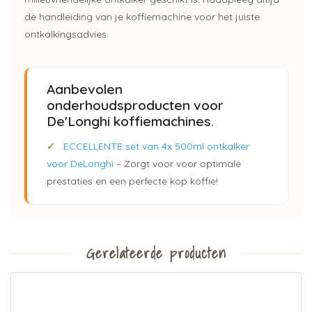
de handleiding van je koffiemachine voor het juiste
ontkalkingsadvies.
Aanbevolen
onderhoudsproducten voor
De'Longhi koffiemachines.
✓
ECCELLENTE set van 4x 500ml ontkalker
voor DeLonghi
– Zorgt voor voor optimale
prestaties en een perfecte kop koffie!
Gerelateerde producten