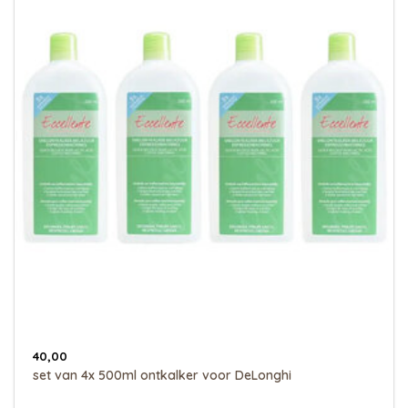
40,00
set van 4x 500ml ontkalker voor DeLonghi