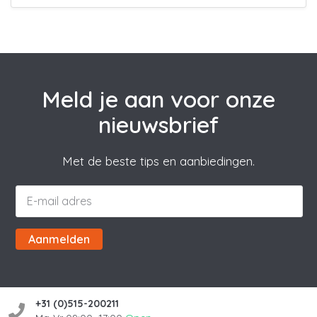
Meld je aan voor onze
nieuwsbrief
Met de beste tips en aanbiedingen.
Aanmelden
+31 (0)515-200211