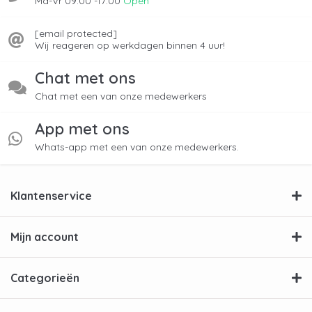
Ma-Vr 09:00 -17:00
Open
[email protected]
Wij reageren op werkdagen binnen 4 uur!
Chat met ons
Chat met een van onze medewerkers
App met ons
Whats-app met een van onze medewerkers.
Klantenservice
Mijn account
Categorieën