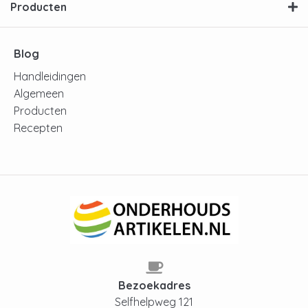
Producten
Blog
Handleidingen
Algemeen
Producten
Recepten
Bezoekadres
Selfhelpweg 121