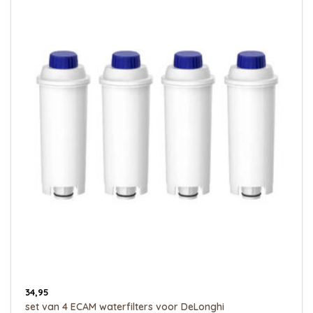
34,95
set van 4 ECAM waterfilters voor DeLonghi