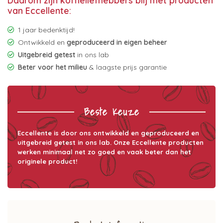
Daarom zijn koffieliefhebbers blij met producten
van Eccellente:
1 jaar bedenktijd!
Ontwikkeld en
geproduceerd in eigen beheer
Uitgebreid getest
in ons lab
Beter voor het milieu
& laagste prijs garantie
Beste Keuze
Eccellente is door ons ontwikkeld en geproduceerd en
uitgebreid getest in ons lab. Onze Eccellente producten
werken minimaal net zo goed en vaak beter dan het
originele product!