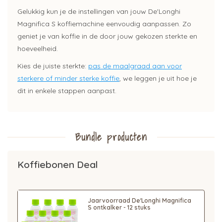
Gelukkig kun je de instellingen van jouw De'Longhi
Magnifica S koffiemachine eenvoudig aanpassen. Zo
geniet je van koffie in de door jouw gekozen sterkte en
hoeveelheid.
Kies de juiste sterkte:
pas de maalgraad aan voor
sterkere of minder sterke koffie
, we leggen je uit hoe je
dit in enkele stappen aanpast.
Bundle producten
Koffiebonen Deal
Jaarvoorraad De'Longhi Magnifica
S ontkalker - 12 stuks