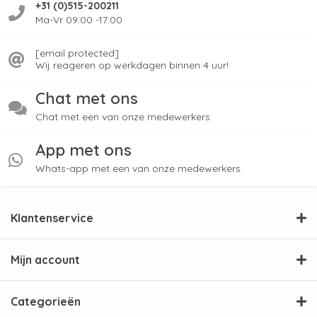
+31 (0)515-200211
Ma-Vr 09:00 -17:00
[email protected]
Wij reageren op werkdagen binnen 4 uur!
Chat met ons
Chat met een van onze medewerkers
App met ons
Whats-app met een van onze medewerkers.
Klantenservice
Mijn account
Categorieën