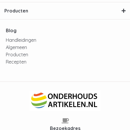
Producten
Blog
Handleidingen
Algemeen
Producten
Recepten
Bezoekadres