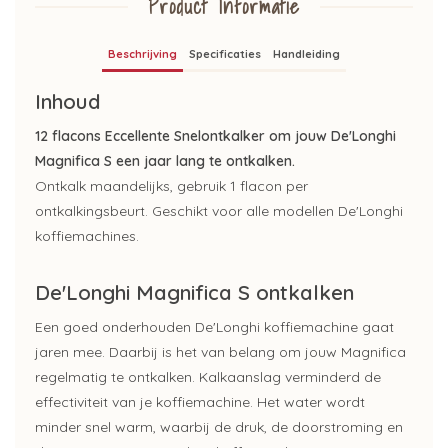
Product Informatie
Beschrijving
Specificaties
Handleiding
Inhoud
12 flacons Eccellente Snelontkalker om jouw De'Longhi
Magnifica S een jaar lang te ontkalken.
Ontkalk maandelijks, gebruik 1 flacon per
ontkalkingsbeurt. Geschikt voor alle modellen De'Longhi
koffiemachines.
De'Longhi Magnifica S ontkalken
Een goed onderhouden De'Longhi koffiemachine gaat
jaren mee. Daarbij is het van belang om jouw Magnifica
regelmatig te ontkalken. Kalkaanslag verminderd de
effectiviteit van je koffiemachine. Het water wordt
minder snel warm, waarbij de druk, de doorstroming en