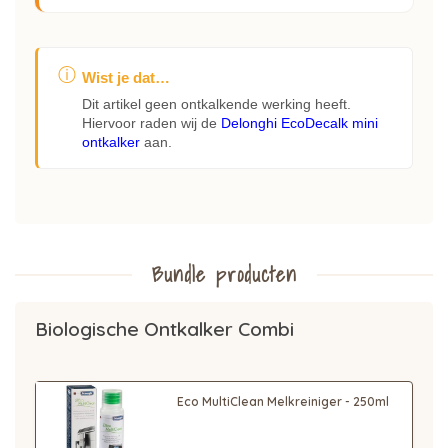
ⓘ
Wist je dat…
Dit artikel geen ontkalkende werking heeft.
Hiervoor raden wij de
Delonghi EcoDecalk mini
ontkalker
aan.
Bundle producten
Biologische Ontkalker Combi
Eco MultiClean Melkreiniger - 250ml