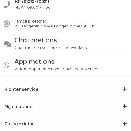
+31 (0)515-200211
Ma-Vr 09:00 -17:00
[email protected]
Wij reageren op werkdagen binnen 4 uur!
Chat met ons
Chat met een van onze medewerkers
App met ons
Whats-app met een van onze medewerkers.
Klantenservice
Mijn account
Categorieën