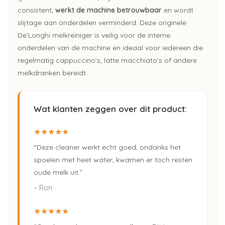
consistent,
werkt de machine betrouwbaar
en wordt
slijtage aan onderdelen verminderd. Deze originele
De’Longhi melkreiniger is veilig voor de interne
onderdelen van de machine en ideaal voor iedereen die
regelmatig cappuccino’s, latte macchiato’s of andere
melkdranken bereidt.
Wat klanten zeggen over dit product:
★★★★★
“Deze cleaner werkt echt goed, ondanks het
spoelen met heet water, kwamen er toch resten
oude melk uit.”
– Ron
★★★★★