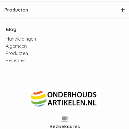
Producten
Blog
Handleidingen
Algemeen
Producten
Recepten
Bezoekadres