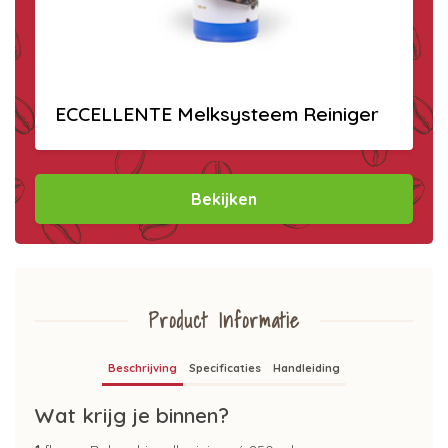
ECCELLENTE Melksysteem Reiniger
Bekijken
Product Informatie
Beschrijving
Specificaties
Handleiding
Wat krijg je binnen?