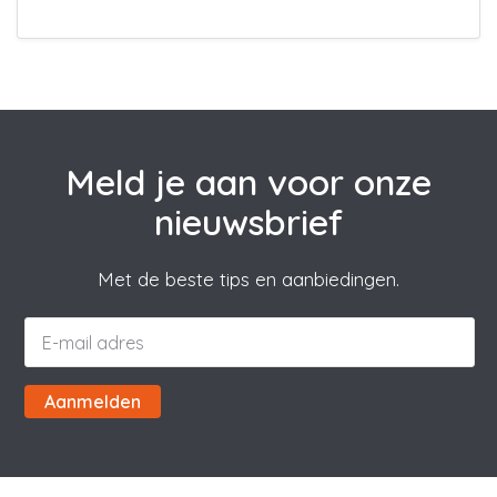
Meld je aan voor onze
nieuwsbrief
Met de beste tips en aanbiedingen.
Aanmelden