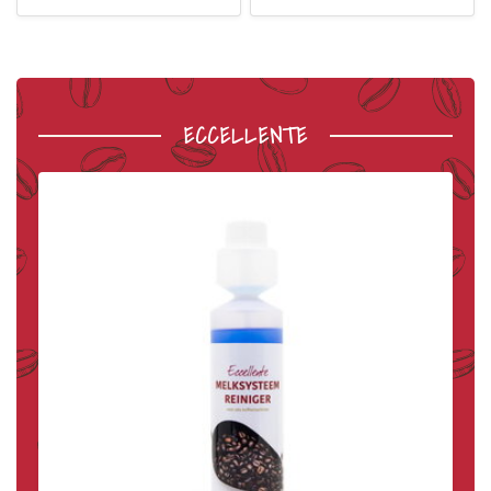
ECCELLENTE