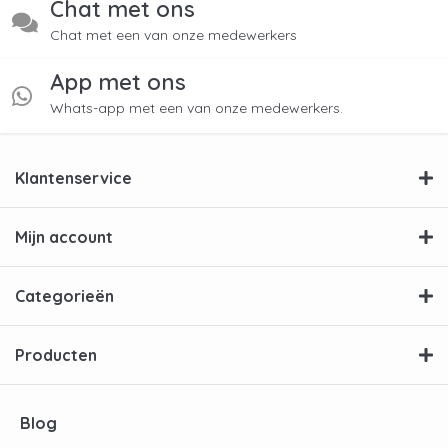
Chat met ons
Chat met een van onze medewerkers
App met ons
Whats-app met een van onze medewerkers.
Klantenservice
Mijn account
Categorieën
Producten
Blog