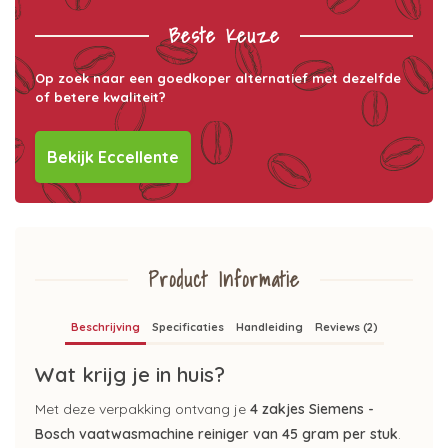
Beste Keuze
Op zoek naar een goedkoper alternatief met dezelfde
of betere kwaliteit?
Bekijk Eccellente
Product Informatie
Beschrijving
Specificaties
Handleiding
Reviews (2)
Wat krijg je in huis?
Met deze verpakking ontvang je
4 zakjes Siemens -
Bosch vaatwasmachine reiniger van 45 gram per stuk
.