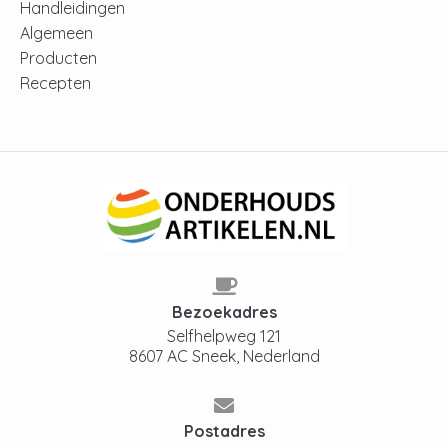
Handleidingen
Algemeen
Producten
Recepten
Bezoekadres
Selfhelpweg 121
8607 AC Sneek, Nederland
Postadres