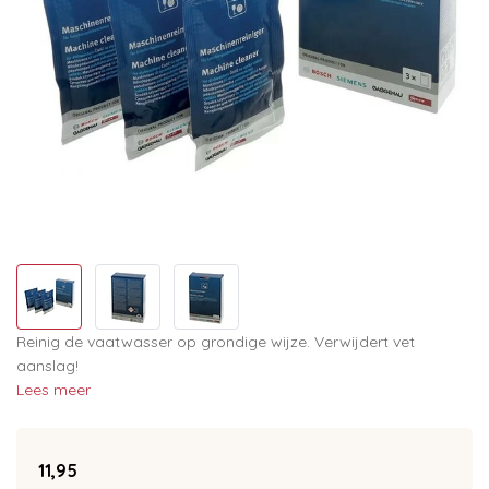
Reinig de vaatwasser op grondige wijze. Verwijdert vet
aanslag!
Lees meer
11,95