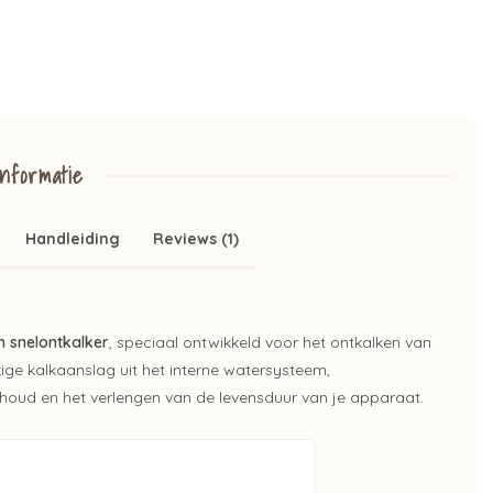
nformatie
Handleiding
Reviews (1)
h snelontkalker
, speciaal ontwikkeld voor het ontkalken van
ge kalkaanslag uit het interne watersysteem,
houd en het verlengen van de levensduur van je apparaat.