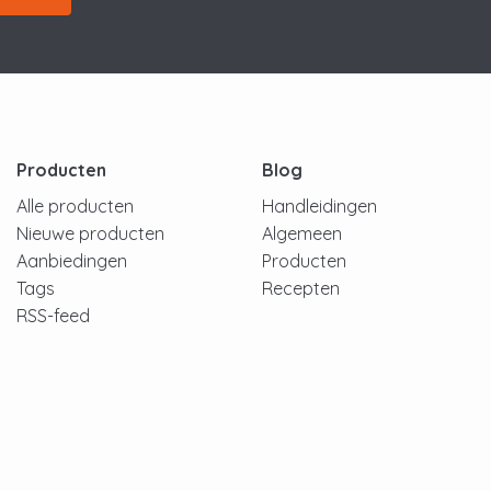
Producten
Blog
Alle producten
Handleidingen
Nieuwe producten
Algemeen
Aanbiedingen
Producten
Tags
Recepten
RSS-feed