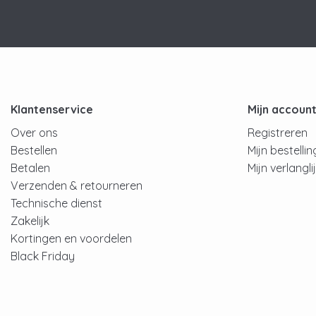
Klantenservice
Mijn accoun
Over ons
Registreren
Bestellen
Mijn bestelli
Betalen
Mijn verlangli
Verzenden & retourneren
Technische dienst
Zakelijk
Kortingen en voordelen
Black Friday