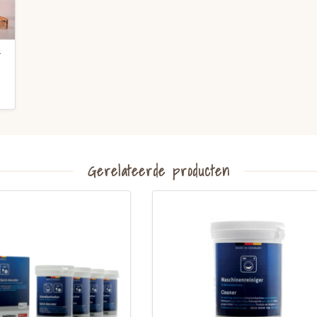
-
Gerelateerde producten