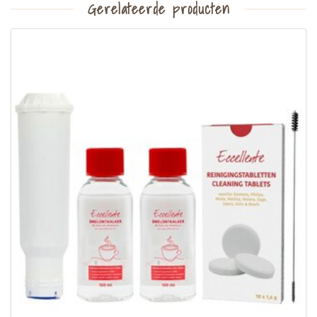
Gerelateerde producten