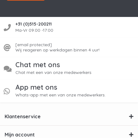
+31 (0)515-200211
Ma-Vr 09:00 -17:00
[email protected]
Wij reageren op werkdagen binnen 4 uur!
Chat met ons
Chat met een van onze medewerkers
App met ons
Whats-app met een van onze medewerkers.
Klantenservice
Mijn account