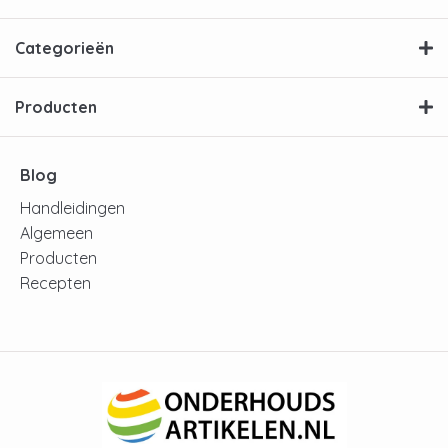
Categorieën
Producten
Blog
Handleidingen
Algemeen
Producten
Recepten