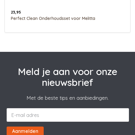
23,95
Perfect Clean Onderhoudsset voor Melitta
Meld je aan voor onze
nieuwsbrief
Met de beste tips en aanbiedingen.
Aanmelden