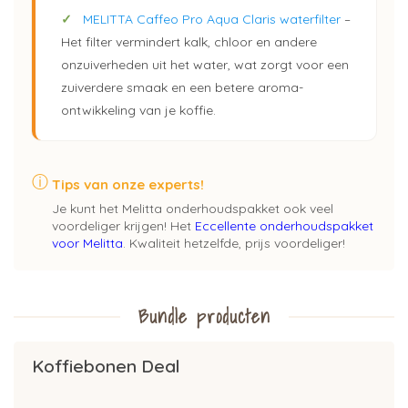
✓
MELITTA Caffeo Pro Aqua Claris waterfilter
–
Het filter vermindert kalk, chloor en andere
onzuiverheden uit het water, wat zorgt voor een
zuiverdere smaak en een betere aroma-
ontwikkeling van je koffie.
ⓘ
Tips van onze experts!
Je kunt het Melitta onderhoudspakket ook veel
voordeliger krijgen! Het
Eccellente onderhoudspakket
voor Melitta
. Kwaliteit hetzelfde, prijs voordeliger!
Bundle producten
Koffiebonen Deal