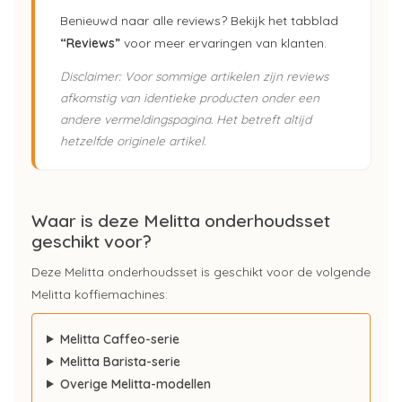
Benieuwd naar alle reviews? Bekijk het tabblad
“Reviews”
voor meer ervaringen van klanten.
Disclaimer: Voor sommige artikelen zijn reviews
afkomstig van identieke producten onder een
andere vermeldingspagina. Het betreft altijd
hetzelfde originele artikel.
Waar is deze Melitta onderhoudsset
geschikt voor?
Deze Melitta onderhoudsset is geschikt voor de volgende
Melitta koffiemachines:
Melitta Caffeo-serie
Melitta Barista-serie
Overige Melitta-modellen