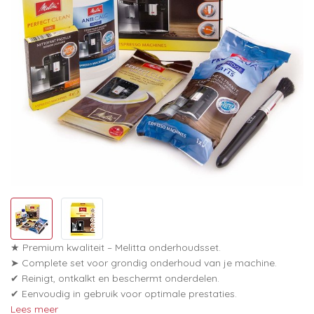
★ Premium kwaliteit – Melitta onderhoudsset.
➤ Complete set voor grondig onderhoud van je machine.
✔ Reinigt, ontkalkt en beschermt onderdelen.
✔ Eenvoudig in gebruik voor optimale prestaties.
Lees meer