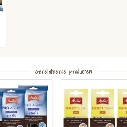
Gerelateerde producten