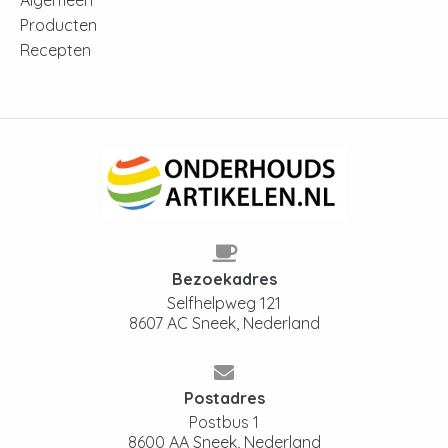
Producten
Recepten
Bezoekadres
Selfhelpweg 121
8607 AC Sneek, Nederland
Postadres
Postbus 1
8600 AA Sneek, Nederland