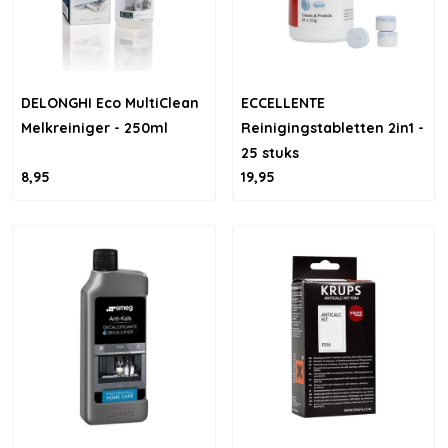
DELONGHI Eco MultiClean
ECCELLENTE
Melkreiniger - 250ml
Reinigingstabletten 2in1 -
25 stuks
8,95
19,95