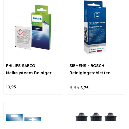
PHILIPS SAECO
SIEMENS - BOSCH
Melksysteem Reiniger
Reinigingstabletten
10,95
9,95
8,75