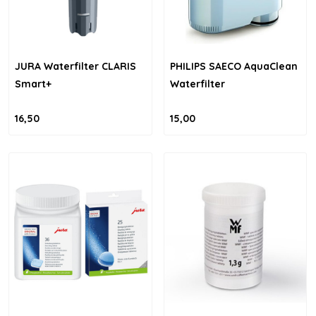
JURA Waterfilter CLARIS
PHILIPS SAECO AquaClean
Smart+
Waterfilter
16,50
15,00