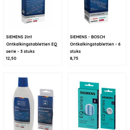
SIEMENS 2in1
SIEMENS - BOSCH
Ontkalkingstabletten EQ
Ontkalkingstabletten - 6
serie - 3 stuks
stuks
12,50
8,75