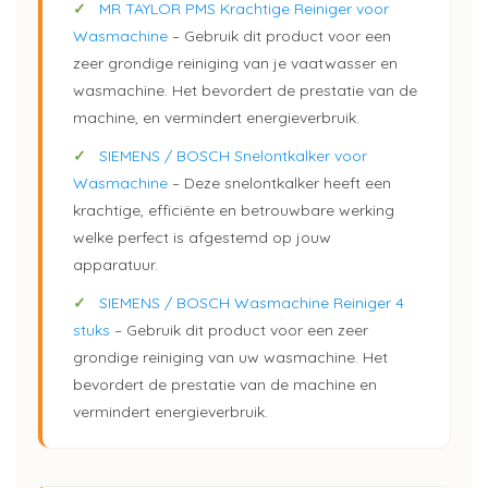
✓
MR TAYLOR PMS Krachtige Reiniger voor
Wasmachine
– Gebruik dit product voor een
zeer grondige reiniging van je vaatwasser en
wasmachine. Het bevordert de prestatie van de
machine, en vermindert energieverbruik.
✓
SIEMENS / BOSCH Snelontkalker voor
Wasmachine
– Deze snelontkalker heeft een
krachtige, efficiënte en betrouwbare werking
welke perfect is afgestemd op jouw
apparatuur.
✓
SIEMENS / BOSCH Wasmachine Reiniger 4
stuks
– Gebruik dit product voor een zeer
grondige reiniging van uw wasmachine. Het
bevordert de prestatie van de machine en
vermindert energieverbruik.