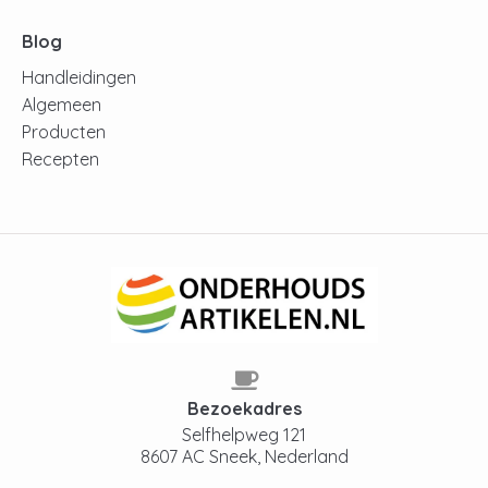
Blog
Handleidingen
Algemeen
Producten
Recepten
Bezoekadres
Selfhelpweg 121
8607 AC Sneek, Nederland