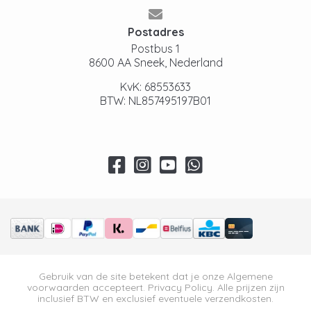
Postadres
Postbus 1
8600 AA Sneek, Nederland
KvK: 68553633
BTW: NL857495197B01
Gebruik van de site betekent dat je onze
Algemene
voorwaarden
accepteert.
Privacy Policy
. Alle prijzen zijn
inclusief BTW en exclusief eventuele verzendkosten.