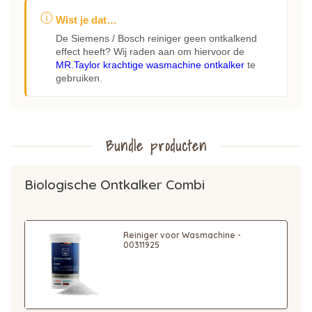
ⓘ
Wist je dat…
De Siemens / Bosch reiniger geen ontkalkend
effect heeft? Wij raden aan om hiervoor de
MR.Taylor krachtige wasmachine ontkalker
te
gebruiken.
Bundle producten
Biologische Ontkalker Combi
Reiniger voor Wasmachine -
00311925