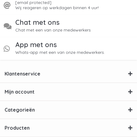
[email protected]
Wij reageren op werkdagen binnen 4 uur!
Chat met ons
Chat met een van onze medewerkers
App met ons
Whats-app met een van onze medewerkers.
Klantenservice
Mijn account
Categorieën
Producten