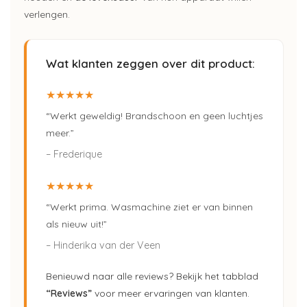
verlengen.
Wat klanten zeggen over dit product:
★★★★★
“Werkt geweldig! Brandschoon en geen luchtjes
meer.”
– Frederique
★★★★★
“Werkt prima. Wasmachine ziet er van binnen
als nieuw uit!”
– Hinderika van der Veen
Benieuwd naar alle reviews? Bekijk het tabblad
“Reviews”
voor meer ervaringen van klanten.