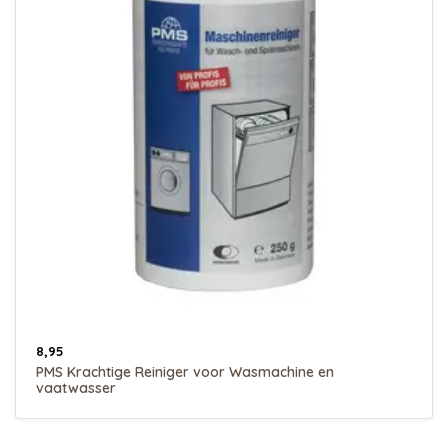
8,95
PMS Krachtige Reiniger voor Wasmachine en
vaatwasser