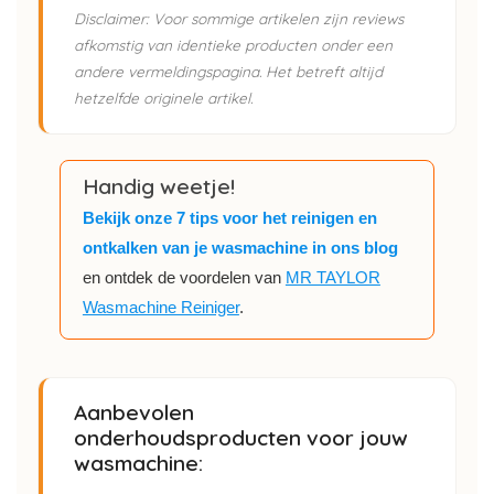
Disclaimer: Voor sommige artikelen zijn reviews
afkomstig van identieke producten onder een
andere vermeldingspagina. Het betreft altijd
hetzelfde originele artikel.
Handig weetje!
Bekijk onze 7 tips voor het reinigen en
ontkalken van je wasmachine in ons blog
en ontdek de voordelen van
MR TAYLOR
Wasmachine Reiniger
.
Aanbevolen
onderhoudsproducten voor jouw
wasmachine: