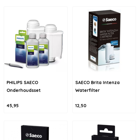
PHILIPS SAECO
SAECO Brita Intenza
Onderhoudsset
Waterfilter
45,95
12,50