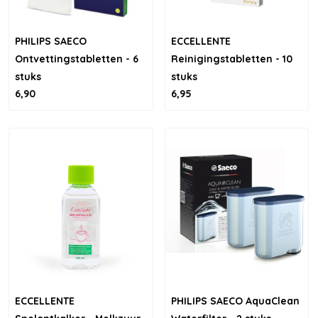
PHILIPS SAECO
ECCELLENTE
Ontvettingstabletten - 6
Reinigingstabletten - 10
stuks
stuks
6,90
6,95
ECCELLENTE
PHILIPS SAECO AquaClean