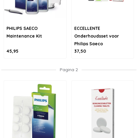
PHILIPS SAECO
ECCELLENTE
Maintenance Kit
Onderhoudsset voor
Philips Saeco
45,95
37,50
Pagina 2