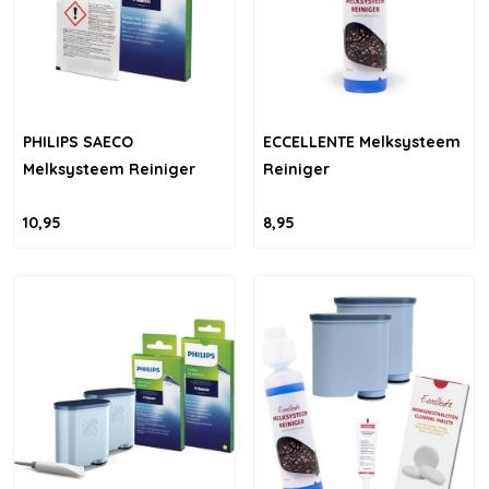
PHILIPS SAECO
ECCELLENTE Melksysteem
Melksysteem Reiniger
Reiniger
10,95
8,95