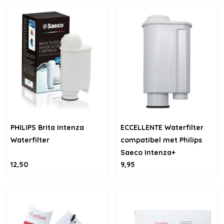
PHILIPS Brita Intenza
ECCELLENTE Waterfilter
Waterfilter
compatibel met Philips
Saeco Intenza+
12,50
9,95