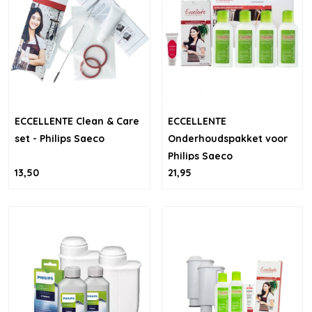
ECCELLENTE Clean & Care
ECCELLENTE
set - Philips Saeco
Onderhoudspakket voor
Philips Saeco
13,50
21,95