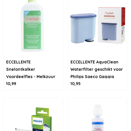
ECCELLENTE
ECCELLENTE AquaClean
Snelontkalker
Waterfilter geschikt voor
Voordeelfles - Melkzuur
Philips Saeco Gaggia
10,99
10,95