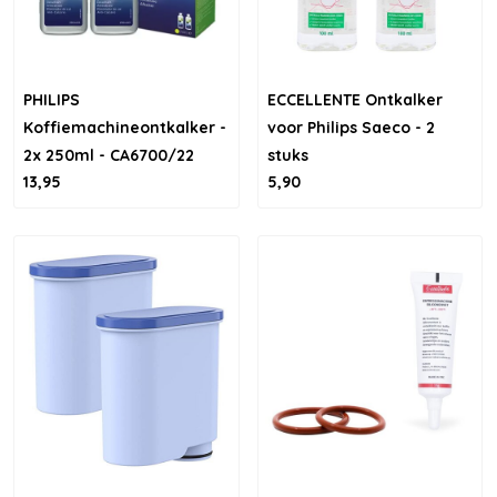
PHILIPS
ECCELLENTE Ontkalker
Koffiemachineontkalker -
voor Philips Saeco - 2
2x 250ml - CA6700/22
stuks
13,95
5,90