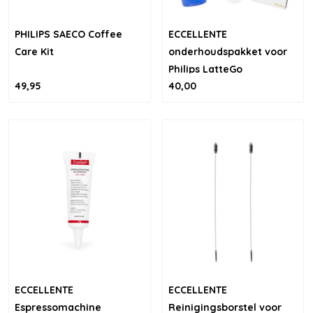
PHILIPS SAECO Coffee
ECCELLENTE
Care Kit
onderhoudspakket voor
Philips LatteGo
49,95
40,00
ECCELLENTE
ECCELLENTE
Espressomachine
Reinigingsborstel voor