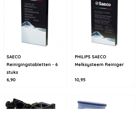
SAECO
PHILIPS SAECO
Reinigingstabletten - 6
Melksysteem Reiniger
stuks
6,90
10,95