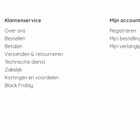
Klantenservice
Mijn accoun
Over ons
Registreren
Bestellen
Mijn bestelli
Betalen
Mijn verlangli
Verzenden & retourneren
Technische dienst
Zakelijk
Kortingen en voordelen
Black Friday