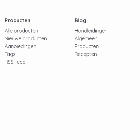
Producten
Blog
Alle producten
Handleidingen
Nieuwe producten
Algemeen
Aanbiedingen
Producten
Tags
Recepten
RSS-feed