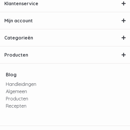
Klantenservice
Mijn account
Categorieën
Producten
Blog
Handleidingen
Algemeen
Producten
Recepten