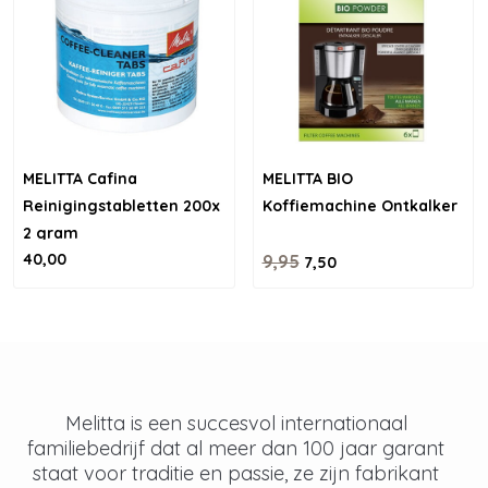
MELITTA Cafina
MELITTA BIO
Reinigingstabletten 200x
Koffiemachine Ontkalker
2 gram
40,00
9,95
7,50
Melitta is een succesvol internationaal
familiebedrijf dat al meer dan 100 jaar garant
staat voor traditie en passie, ze zijn fabrikant