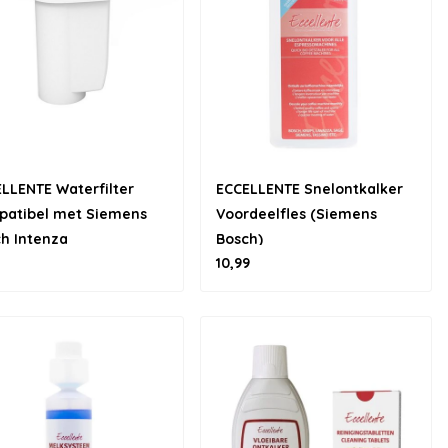
LLENTE Waterfilter
ECCELLENTE Snelontkalker
patibel met Siemens
Voordeelfles (Siemens
h Intenza
Bosch)
10,99