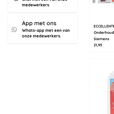
medewerkers
App met ons
ECCELLENT
Whats-app met een van
Onderhoud
onze medewerkers.
Siemens
21,95