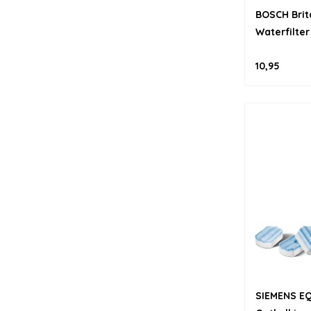
BOSCH Brit
Waterfilter
10,95
SIEMENS EQ 