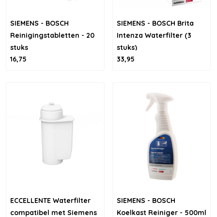
SIEMENS - BOSCH
SIEMENS - BOSCH Brita
Reinigingstabletten - 20
Intenza Waterfilter (3
stuks
stuks)
16,75
33,95
ECCELLENTE Waterfilter
SIEMENS - BOSCH
compatibel met Siemens
Koelkast Reiniger - 500ml