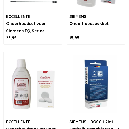
ECCELLENTE
SIEMENS
Onderhoudset voor
Onderhoudspakket
Siemens EQ Series
23,95
15,95
ECCELLENTE
SIEMENS - BOSCH 2in1