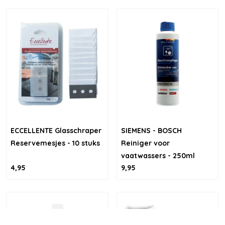
ECCELLENTE Glasschraper
SIEMENS - BOSCH
Reservemesjes - 10 stuks
Reiniger voor
vaatwassers - 250ml
4,95
9,95