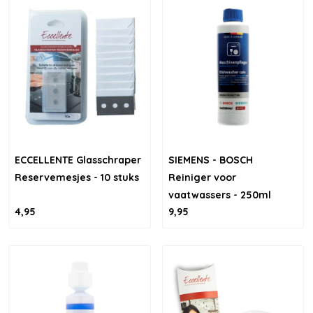
ECCELLENTE Glasschraper
SIEMENS - BOSCH
Reservemesjes - 10 stuks
Reiniger voor
vaatwassers - 250ml
4,95
9,95