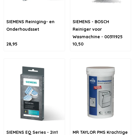
SIEMENS Reiniging- en
SIEMENS - BOSCH
Onderhoudsset
Reiniger voor
Wasmachine - 00311925
28,95
10,50
SIEMENS EQ Series - 2in1
MR TAYLOR PMS Krachtige