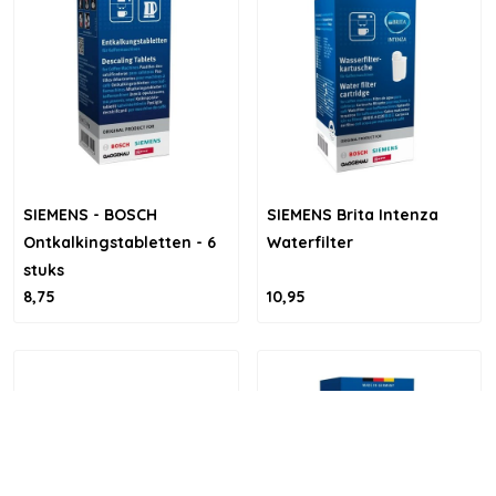
SIEMENS - BOSCH
SIEMENS Brita Intenza
Ontkalkingstabletten - 6
Waterfilter
stuks
8,75
10,95