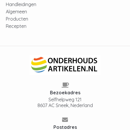
Handleidingen
Algemeen
Producten
Recepten
Bezoekadres
Selfhelpweg 121
8607 AC Sneek, Nederland
Postadres