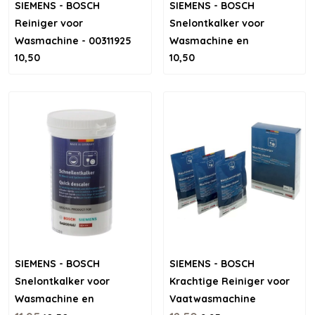
SIEMENS - BOSCH
SIEMENS - BOSCH
Reiniger voor
Snelontkalker voor
Wasmachine - 00311925
Wasmachine en
10,50
10,50
Vaatwasser
SIEMENS - BOSCH
SIEMENS - BOSCH
Snelontkalker voor
Krachtige Reiniger voor
Wasmachine en
Vaatwasmachine