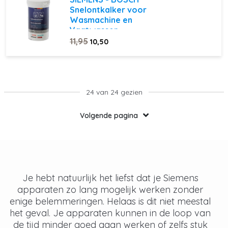
Snelontkalker voor
Wasmachine en
Vaatwasser
11,95
10,50
24 van 24 gezien
Volgende pagina
Je hebt natuurlijk het liefst dat je Siemens
apparaten zo lang mogelijk werken zonder
enige belemmeringen. Helaas is dit niet meestal
het geval. Je apparaten kunnen in de loop van
de tijd minder goed gaan werken of zelfs stuk