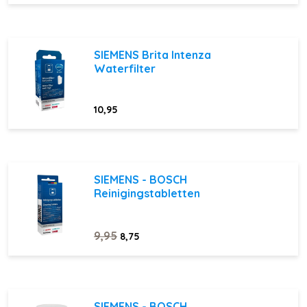
SIEMENS Brita Intenza
Waterfilter
10,95
SIEMENS - BOSCH
Reinigingstabletten
9,95
8,75
SIEMENS - BOSCH